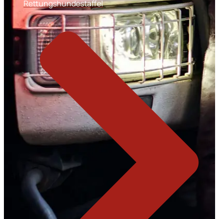
Rettungshundestaffel