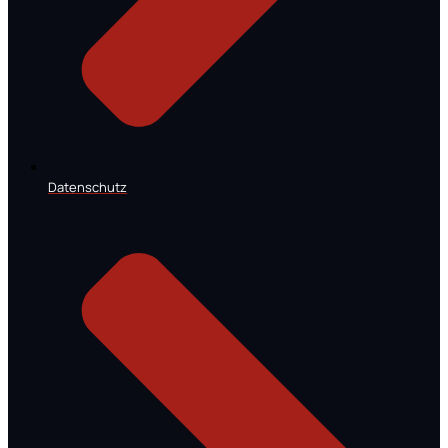
Datenschutz