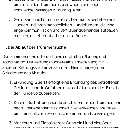
um sich in den Trümmern zu bewegen und enge,
schwierige Passagen zu durchqueren.
Gehorsam und Kommunikation: Die Teams bestehen aus
Hunden und ihren menschlichen Hundeführern, die eine
enge Kommunikation und Vertrauen zueinander aufbauen
müssen, um effizient arbeiten zu können.
III. Der Ablauf der Trümmersuche
Die Trümmersuche erfordert eine sorgfältige Planung und
Koordination. Die Rettungshundeteams arbeiten eng mit
anderen Rettungskräften zusammen. Hier ist eine grobe
Skizzierung des Ablaufs:
Erkundung: Zuerst erfolgt eine Erkundung des betroffenen
Gebietes, um die Gefahren einzuschätzen und den Einsatz
der Hunde vorzubereiten.
Suche: Die Rettungshunde durchkämmen die Trümmer, um
nach Überlebenden zu suchen. Sie verwenden ihre Nase,
um menschlichen Geruch zu erkennen und zu verfolgen.
Markieren und Signalisieren: Wenn ein Hund eine Spur