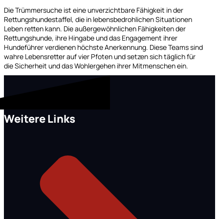
Die Trümmersuche ist eine unverzichtbare Fähigkeit in der
Rettungshundestaffel, die in lebensbedrohlichen Situationen
Leben retten kann. Die außergewöhnlichen Fähigkeiten der
Rettungshunde, ihre Hingabe und das Engagement ihrer
Hundeführer verdienen höchste Anerkennung. Diese Teams sind
wahre Lebensretter auf vier Pfoten und setzen sich täglich für
die Sicherheit und das Wohlergehen ihrer Mitmenschen ein.
Weitere Links