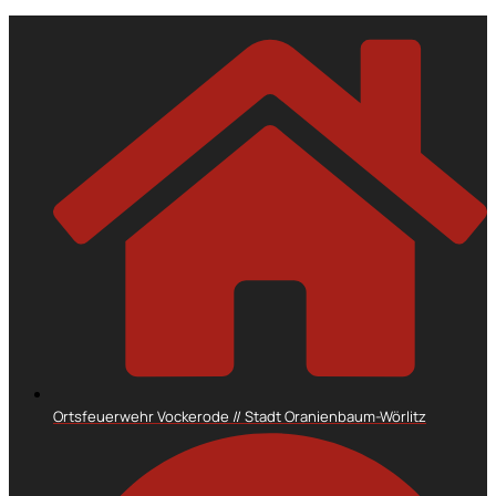
Ortsfeuerwehr Vockerode // Stadt Oranienbaum-Wörlitz