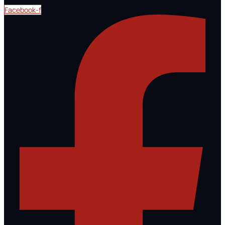
Facebook-f