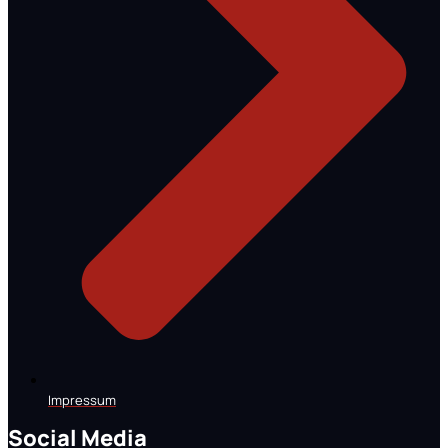
Impressum
Social Media