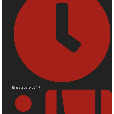
Einsatzbereit 24/7