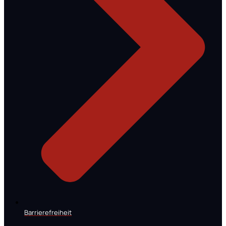
Barrierefreiheit