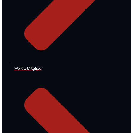
Werde Mitglied