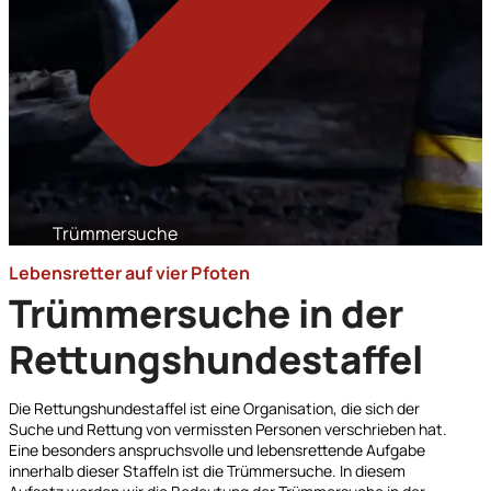
Trümmersuche
Lebensretter auf vier Pfoten
Trümmersuche in der
Rettungshundestaffel
Die Rettungshundestaffel ist eine Organisation, die sich der
Suche und Rettung von vermissten Personen verschrieben hat.
Eine besonders anspruchsvolle und lebensrettende Aufgabe
innerhalb dieser Staffeln ist die Trümmersuche. In diesem