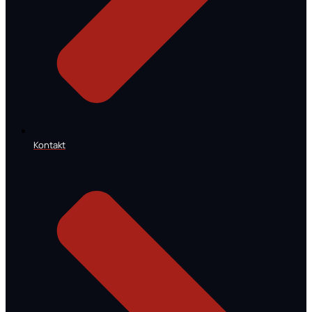
Kontakt