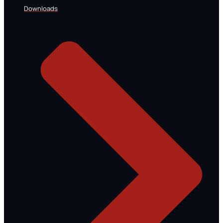
Downloads