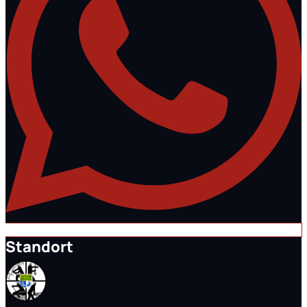
Standort