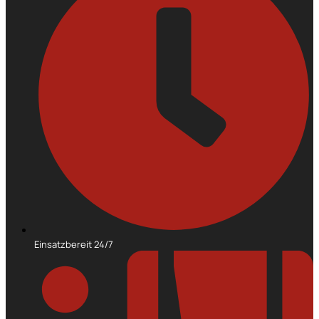
Einsatzbereit 24/7