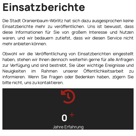
Einsatzberichte
Die Stadt Oranienbaum-Wörlitz hat sich dazu ausgesprochen keine
Einsatzberichte mehr zu veröffentlichen. Uns ist bewusst, dass
diese Informationen für Sie von großem Interesse und Nutzen
waren, und wir bedauern zutiefst, dass wir diesen Service nicht
mehr anbieten können.
Obwohl wir die Veröffentlichung von Einsatzberichten eingestellt
haben, stehen wir Ihnen dennoch weiterhin gerne für alle Anfragen
zur Verfügung und sind bestrebt, Sie über wichtige Ereignisse und
Neuigkeiten im Rahmen unserer Öffentlichkeitsarbeit zu
informieren. Wenn Sie Fragen oder Bedenken haben, zögern Sie
bitte nicht, uns zu kontaktieren.
+
0
Jahre Erfahrung