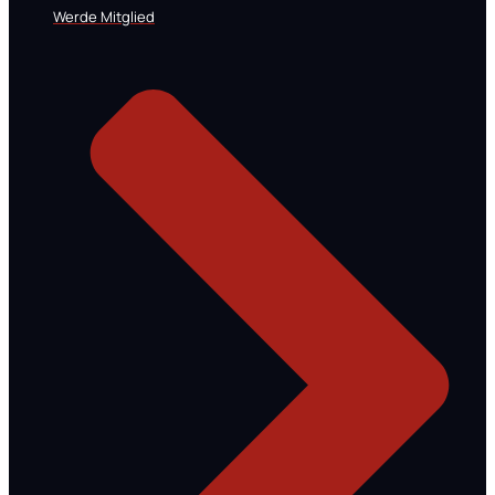
Werde Mitglied