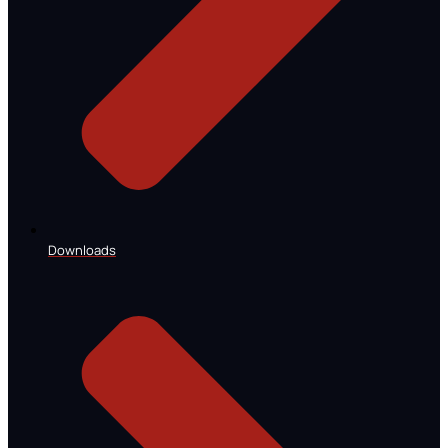
Downloads