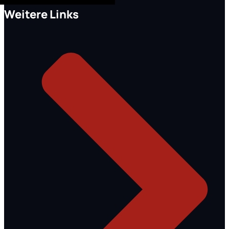
Weitere Links