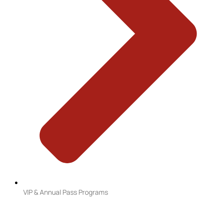
VIP & Annual Pass Programs