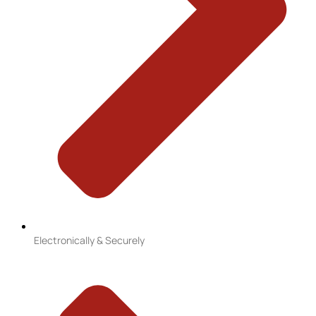
Electronically & Securely