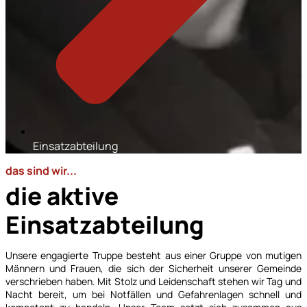
Einsatzabteilung
das sind wir...
die aktive
Einsatzabteilung
Unsere engagierte Truppe besteht aus einer Gruppe von mutigen
Männern und Frauen, die sich der Sicherheit unserer Gemeinde
verschrieben haben. Mit Stolz und Leidenschaft stehen wir Tag und
Nacht bereit, um bei Notfällen und Gefahrenlagen schnell und