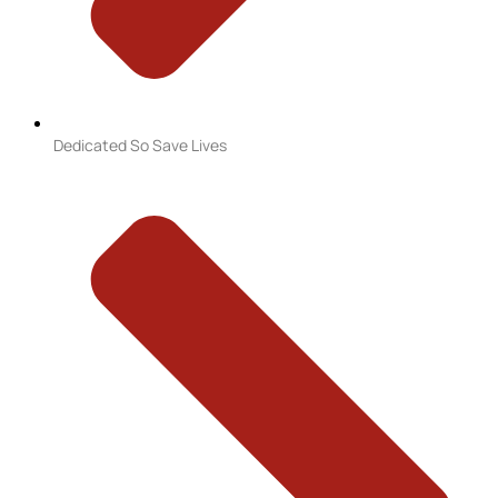
Dedicated So Save Lives