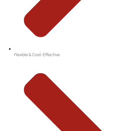
Flexible & Cost-Effective