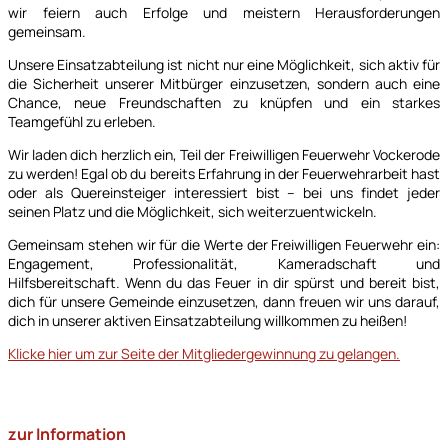
wir feiern auch Erfolge und meistern Herausforderungen
gemeinsam.
Unsere Einsatzabteilung ist nicht nur eine Möglichkeit, sich aktiv für
die Sicherheit unserer Mitbürger einzusetzen, sondern auch eine
Chance, neue Freundschaften zu knüpfen und ein starkes
Teamgefühl zu erleben.
Wir laden dich herzlich ein, Teil der Freiwilligen Feuerwehr Vockerode
zu werden! Egal ob du bereits Erfahrung in der Feuerwehrarbeit hast
oder als Quereinsteiger interessiert bist – bei uns findet jeder
seinen Platz und die Möglichkeit, sich weiterzuentwickeln.
Gemeinsam stehen wir für die Werte der Freiwilligen Feuerwehr ein:
Engagement, Professionalität, Kameradschaft und
Hilfsbereitschaft. Wenn du das Feuer in dir spürst und bereit bist,
dich für unsere Gemeinde einzusetzen, dann freuen wir uns darauf,
dich in unserer aktiven Einsatzabteilung willkommen zu heißen!
Klicke hier um zur Seite der Mitgliedergewinnung zu gelangen.
zur Information