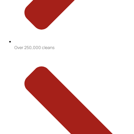
Over 250,000 cleans