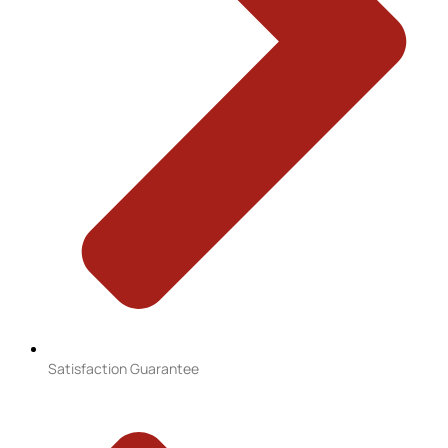
Satisfaction Guarantee