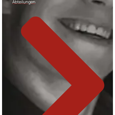
Abteilungen